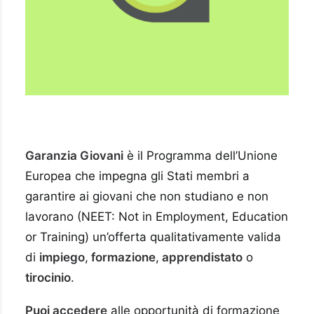
Garanzia Giovani
è il Programma dell’Unione
Europea che impegna gli Stati membri a
garantire ai giovani che non studiano e non
lavorano (NEET: Not in Employment, Education
or Training) un’offerta qualitativamente valida
di
impiego
,
formazione
,
apprendistato
o
tirocinio
.
Puoi accedere
alle opportunità di formazione