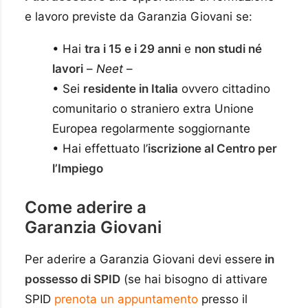
e lavoro previste da Garanzia Giovani se:
• Hai
tra i 15 e i 29 anni
e
non studi né
lavori
–
Neet
–
• Sei
residente in Italia
ovvero cittadino
comunitario o straniero extra Unione
Europea regolarmente soggiornante
• Hai effettuato l’
iscrizione al Centro per
l’Impiego
Come aderire a
Garanzia
Giovani
Per aderire a Garanzia Giovani devi essere
in
possesso di SPID
(se hai bisogno di attivare
SPID
prenota un appuntamento
presso il