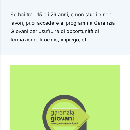
Se hai tra i 15 e i 29 anni, e non studi e non
lavori, puoi accedere al programma Garanzia
Giovani per usufruire di opportunità di
formazione, tirocinio, impiego, etc.