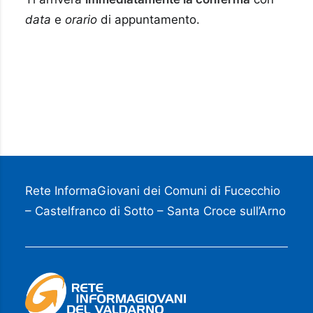
data
e
orario
di appuntamento.
Rete InformaGiovani dei Comuni di Fucecchio
– Castelfranco di Sotto – Santa Croce sull’Arno