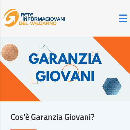
Cos'è Garanzia Giovani?