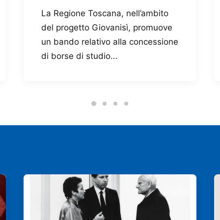
La Regione Toscana, nell’ambito
del progetto Giovanisì, promuove
un bando relativo alla concessione
di borse di studio…