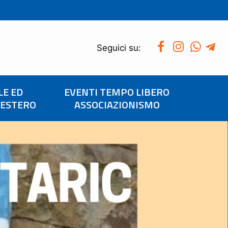
Seguici su:
LE ED
EVENTI TEMPO LIBERO
’ESTERO
ASSOCIAZIONISMO