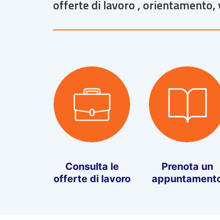
offerte di lavoro , orientamento, 
Consulta le
Prenota un
offerte di lavoro
appuntament