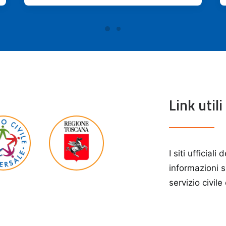
Link utili
I siti ufficiali
informazioni s
servizio civile