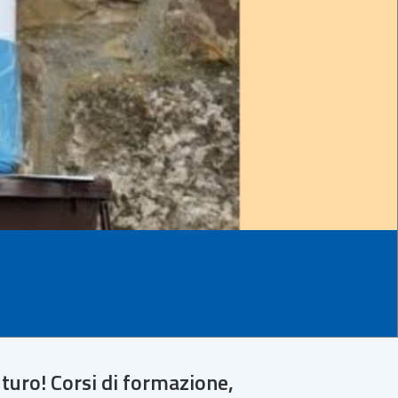
uturo! Corsi di formazione,