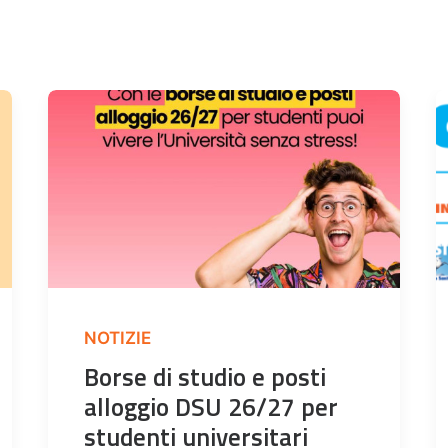
NOTIZIE
Borse di studio e posti
alloggio DSU 26/27 per
studenti universitari