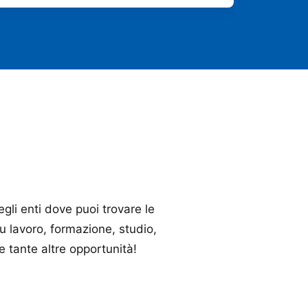
 degli enti dove puoi trovare le
u lavoro, formazione, studio,
 e tante altre opportunità!