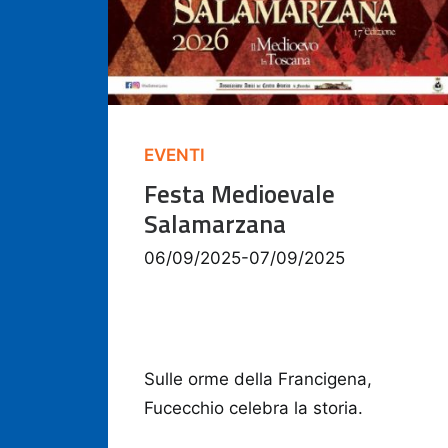
EVENTI
Festa Medioevale
Salamarzana
06/09/2025-07/09/2025
Sulle orme della Francigena,
Fucecchio celebra la storia.