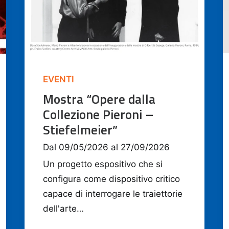
EVENTI
Mostra “Opere dalla
Collezione Pieroni –
Stiefelmeier”
Dal 09/05/2026 al 27/09/2026
Un progetto espositivo che si
configura come dispositivo critico
capace di interrogare le traiettorie
dell'arte…