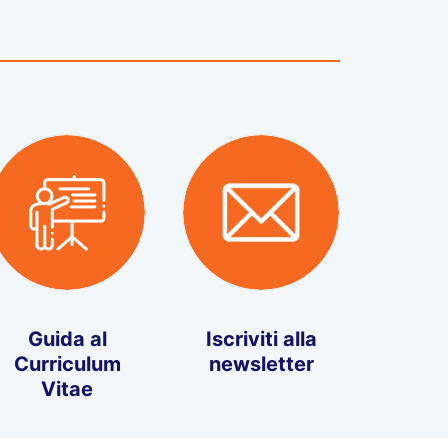
Guida al
Iscriviti alla
Curriculum
newsletter
Vitae