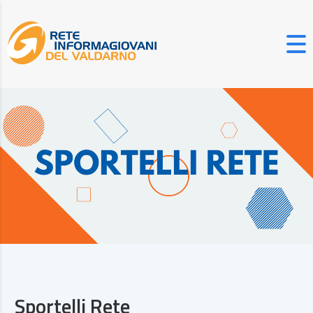
Sportelli Rete