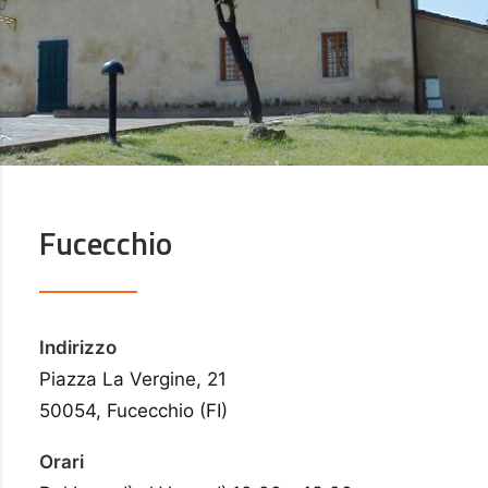
Fucecchio
Indirizzo
Piazza La Vergine, 21
50054, Fucecchio (FI)
Orari