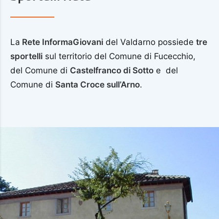
La
Rete InformaGiovani
del Valdarno possiede
tre
sportelli
sul territorio del Comune di Fucecchio,
del Comune di
Castelfranco di Sotto
e del
Comune di
Santa Croce sull’Arno
.