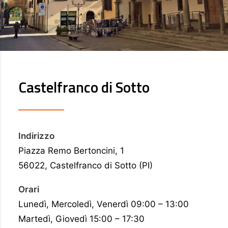
Castelfranco di Sotto
Indirizzo
Piazza Remo Bertoncini, 1
56022, Castelfranco di Sotto (PI)
Orari
Lunedì, Mercoledì, Venerdì 09:00 – 13:00
Martedì, Giovedì 15:00 – 17:30