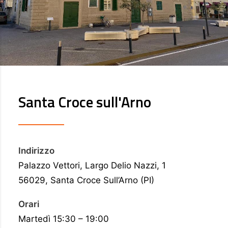
Santa Croce sull'Arno
Indirizzo
Palazzo Vettori, Largo Delio Nazzi, 1
56029, Santa Croce Sull’Arno (PI)
Orari
Martedì 15:30 – 19:00