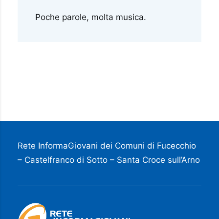
Poche parole, molta musica.
Rete InformaGiovani dei Comuni di Fucecchio
– Castelfranco di Sotto – Santa Croce sull’Arno