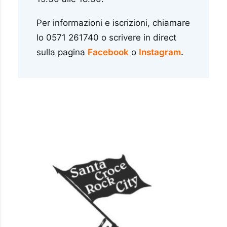
Per informazioni e iscrizioni, chiamare
lo 0571 261740 o scrivere in direct
sulla pagina
Facebook
o
Instagram
.