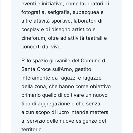
eventi e iniziative, come laboratori di
fotografia, serigrafia, subacquea e
altre attività sportive, laboratori di
cosplay e di disegno artistico e
cineforum, oltre ad attività teatrali e
concerti dal vivo.
E’ lo spazio giovanile del Comune di
Santa Croce sull’Arno, gestito
interamente da ragazzi e ragazze
della zona, che hanno come obiettivo
primario quello di coltivare un nuovo
tipo di aggregazione e che senza
alcun scopo di lucro intende mettersi
al servizio delle nuove esigenze del
territorio.