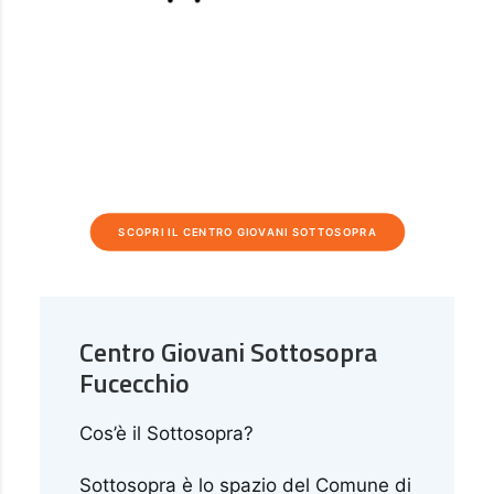
SCOPRI IL CENTRO GIOVANI SOTTOSOPRA
Centro Giovani Sottosopra
Fucecchio
Cos’è il Sottosopra?
Sottosopra è lo spazio del Comune di