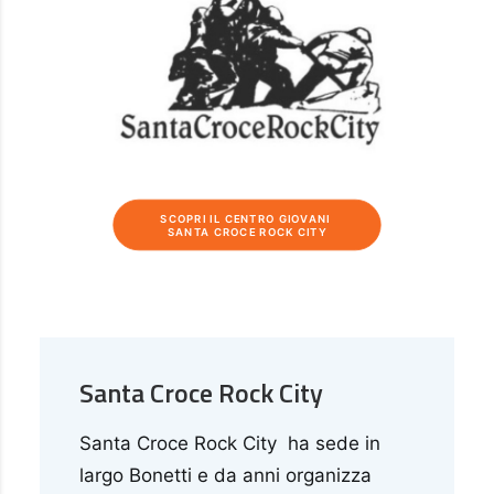
SCOPRI IL CENTRO GIOVANI 
SANTA CROCE ROCK CITY
Santa Croce Rock City
Santa Croce Rock City ha sede in
largo Bonetti e da anni organizza