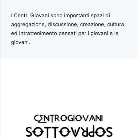
I Centri Giovani sono importanti spazi di
aggregazione, discussione, creazione, cultura
ed intrattenimento pensati per i giovani e le
giovani.