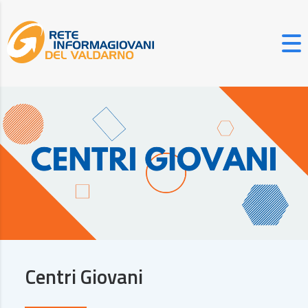
Centri Giovani