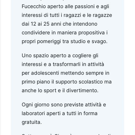
Fucecchio aperto alle passioni e agli
interessi di tutti i ragazzi e le ragazze
dai 12 ai 25 anni che intendono
condividere in maniera propositiva i
propri pomeriggi tra studio e svago.
Uno spazio aperto a cogliere gli
interessi e a trasformarli in attività
per adolescenti mettendo sempre in
primo piano il supporto scolastico ma
anche lo sport e il divertimento.
Ogni giorno sono previste attività e
laboratori aperti a tutti in forma
gratuita.