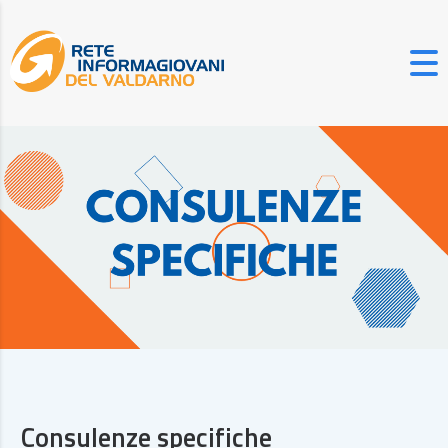
Consulenze specifiche