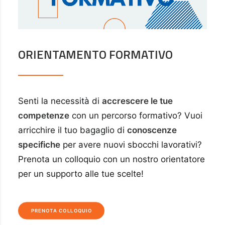
ORIENTAMENTO FORMATIVO
Senti la necessità di
accrescere le tue
competenze
con un percorso formativo? Vuoi
arricchire il tuo bagaglio di
conoscenze
specifiche
per avere nuovi sbocchi lavorativi?
Prenota un colloquio con un nostro orientatore
per un supporto alle tue scelte!
PRENOTA COLLOQUIO