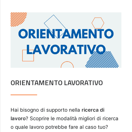
ORIENTAMENTO LAVORATIVO
Hai bisogno di supporto nella
ricerca di
lavoro
? Scoprire le modalità migliori di ricerca
o quale lavoro potrebbe fare al caso tuo?