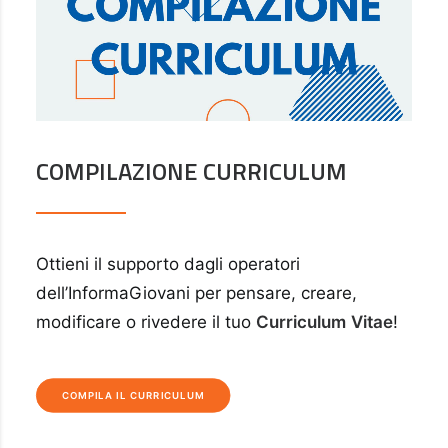
COMPILAZIONE CURRICULUM
Ottieni il supporto dagli operatori
dell’InformaGiovani per pensare, creare,
modificare o rivedere il tuo
Curriculum
Vitae
!
COMPILA IL CURRICULUM