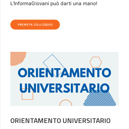
L’InformaGiovani può darti una mano!
PRENOTA COLLOQUIO
ORIENTAMENTO UNIVERSITARIO