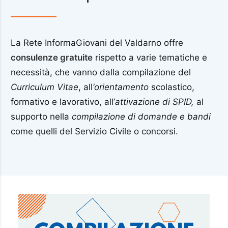
La Rete InformaGiovani del Valdarno offre
consulenze gratuite
rispetto a varie tematiche e
necessità, che vanno dalla compilazione del
Curriculum Vitae
, all
‘orientamento
scolastico,
formativo e lavorativo, all’
attivazione di SPID,
al
supporto nella
compilazione di domande e bandi
come quelli del Servizio Civile o concorsi.