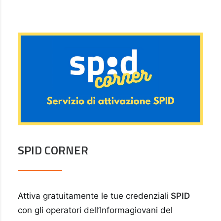
SPID CORNER
Attiva gratuitamente le tue credenziali
SPID
con gli operatori dell’Informagiovani del