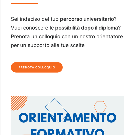
Sei indeciso del tuo
percorso universitario
?
Vuoi conoscere le
possibilità dopo il diploma
?
Prenota un colloquio con un nostro orientatore
per un supporto alle tue scelte
PRENOTA COLLOQUIO