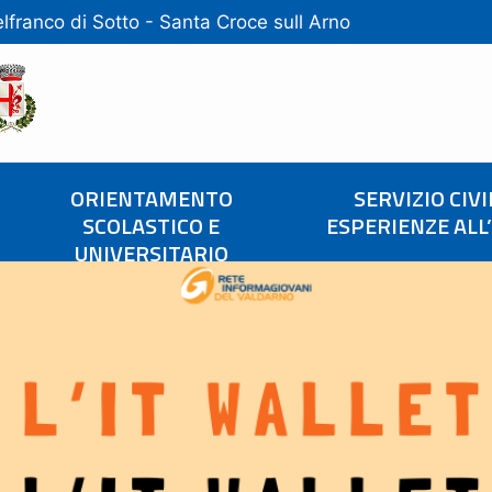
lfranco di Sotto
-
Santa Croce sull Arno
ORIENTAMENTO
SERVIZIO CIVI
SCOLASTICO E
ESPERIENZE ALL
UNIVERSITARIO