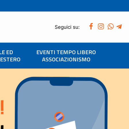
Seguici su:
LE ED
EVENTI TEMPO LIBERO
’ESTERO
ASSOCIAZIONISMO