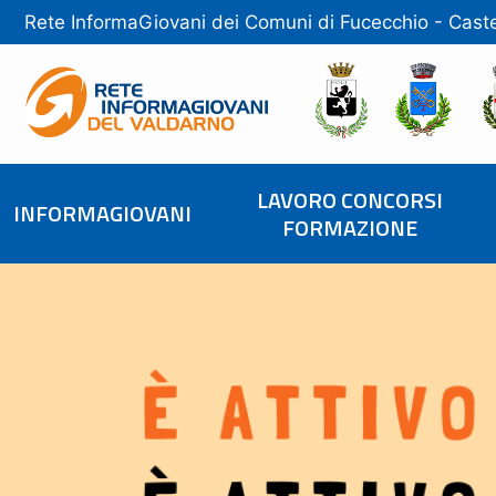
Rete InformaGiovani dei Comuni di
Fucecchio
-
Caste
LAVORO CONCORSI
INFORMAGIOVANI
FORMAZIONE