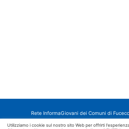
Rete InformaGiovani dei Comuni di Fucecch
Utilizziamo i cookie sul nostro sito Web per offrirti l'esperien