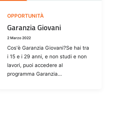
OPPORTUNITÀ
Garanzia Giovani
2 Marzo 2022
Cos'è Garanzia Giovani?Se hai tra
i 15 e i 29 anni, e non studi e non
lavori, puoi accedere al
programma Garanzia…