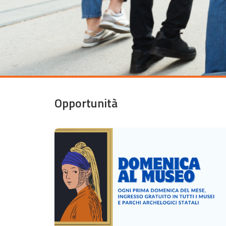
Opportunità