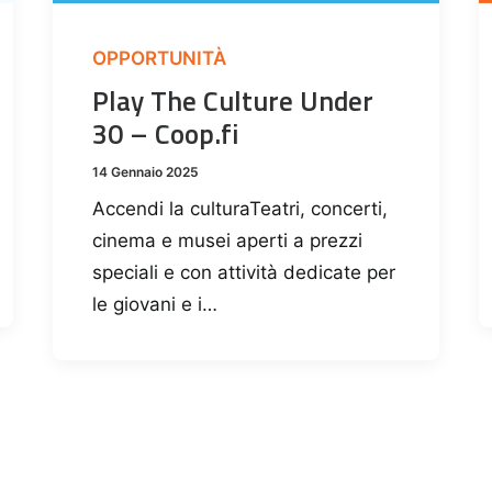
OPPORTUNITÀ
Play The Culture Under
30 – Coop.fi
14 Gennaio 2025
Accendi la culturaTeatri, concerti,
cinema e musei aperti a prezzi
speciali e con attività dedicate per
le giovani e i…