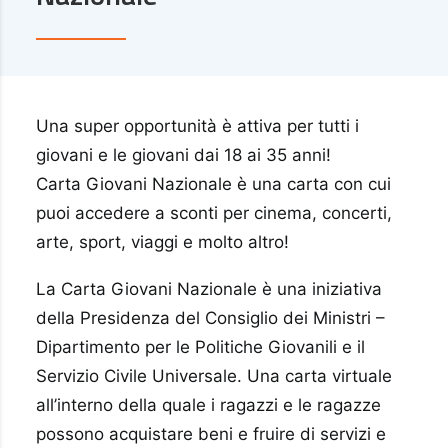
Una super opportunità è attiva per tutti i
giovani e le giovani dai 18 ai 35 anni!
Carta Giovani Nazionale
è una carta con cui
puoi accedere a sconti per cinema, concerti,
arte, sport, viaggi e molto altro!
La Carta Giovani Nazionale è una iniziativa
della Presidenza del Consiglio dei Ministri –
Dipartimento per le Politiche Giovanili e il
Servizio Civile Universale. Una carta virtuale
all’interno della quale i ragazzi e le ragazze
possono acquistare beni e fruire di servizi e