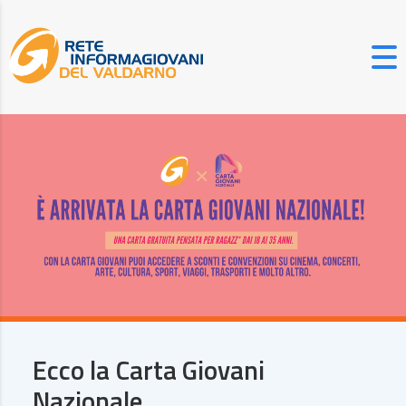
Ecco la Carta Giovani
Nazionale