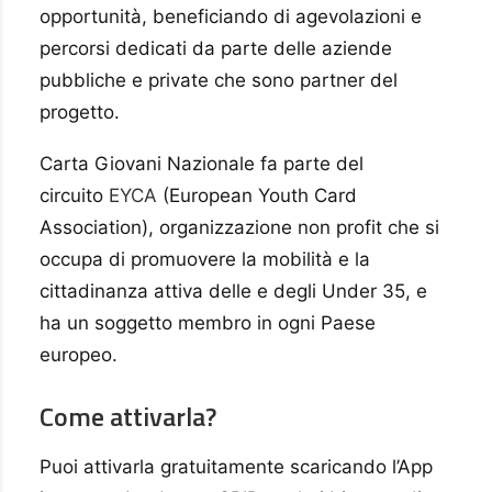
opportunità, beneficiando di agevolazioni e
percorsi dedicati da parte delle aziende
pubbliche e private che sono partner del
progetto.
Carta Giovani Nazionale fa parte del
circuito
EYCA
(European Youth Card
Association), organizzazione non profit che si
occupa di promuovere la mobilità e la
cittadinanza attiva delle e degli Under 35, e
ha un soggetto membro in ogni Paese
europeo.
Come attivarla?
Puoi attivarla gratuitamente scaricando l’App