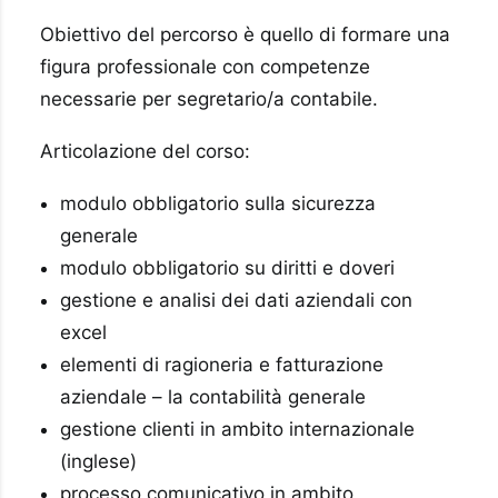
Obiettivo del percorso è quello di formare una
figura professionale con competenze
necessarie per segretario/a contabile.
Articolazione del corso:
modulo obbligatorio sulla sicurezza
generale
modulo obbligatorio su diritti e doveri
gestione e analisi dei dati aziendali con
excel
elementi di ragioneria e fatturazione
aziendale – la contabilità generale
gestione clienti in ambito internazionale
(inglese)
processo comunicativo in ambito