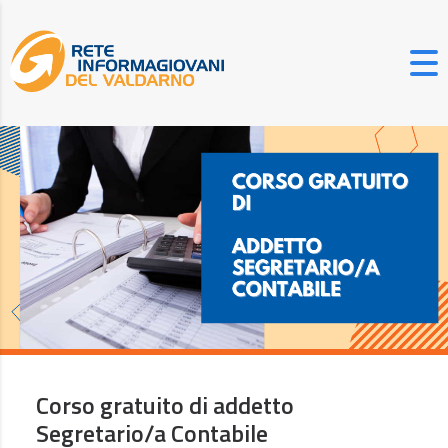
Corso gratuito di addetto
Segretario/a Contabile