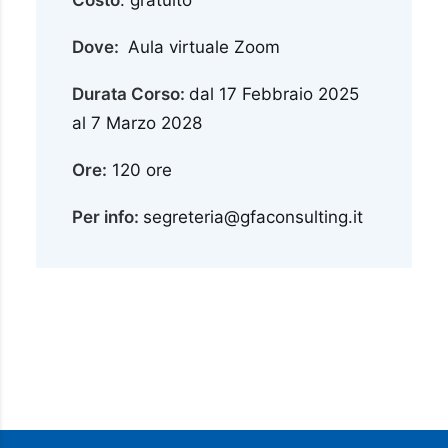
Dove:
Aula virtuale Zoom
Durata Corso:
dal 17 Febbraio 2025
al 7 Marzo 2028
Ore:
120 ore
Per info:
segreteria@gfaconsulting.it