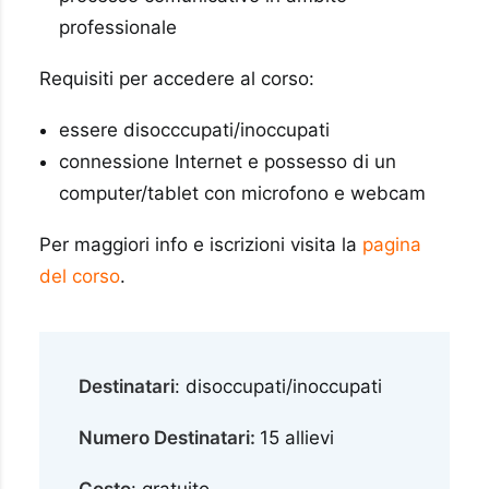
professionale
Requisiti per accedere al corso:
essere disocccupati/inoccupati
connessione Internet e possesso di un
computer/tablet con microfono e webcam
Per maggiori info e iscrizioni visita la
pagina
del corso
.
Destinatari
: disoccupati/inoccupati
Numero Destinatari
:
15 allievi
Costo
: gratuito