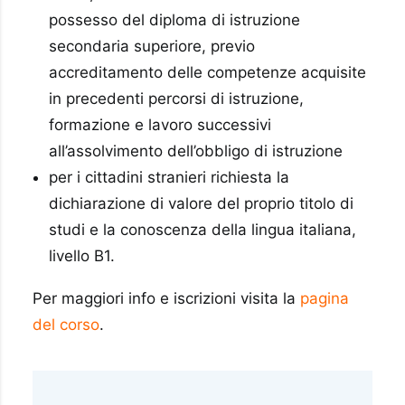
possesso del diploma di istruzione
secondaria superiore, previo
accreditamento delle competenze acquisite
in precedenti percorsi di istruzione,
formazione e lavoro successivi
all’assolvimento dell’obbligo di istruzione
per i cittadini stranieri richiesta la
dichiarazione di valore del proprio titolo di
studi e la conoscenza della lingua italiana,
livello B1.
Per maggiori info e iscrizioni visita la
pagina
del corso
.