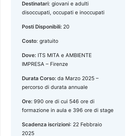
Destinatari
: giovani e adulti
disoccupati, occupati e inoccupati
Posti Disponibili:
20
Costo
: gratuito
Dove:
ITS MITA e AMBIENTE
IMPRESA – Firenze
Durata Corso:
da Marzo 2025 –
percorso di durata annuale
Ore:
990 ore di cui 546 ore di
formazione in aula e 396 ore di stage
Scadenza iscrizioni
: 22 Febbraio
2025