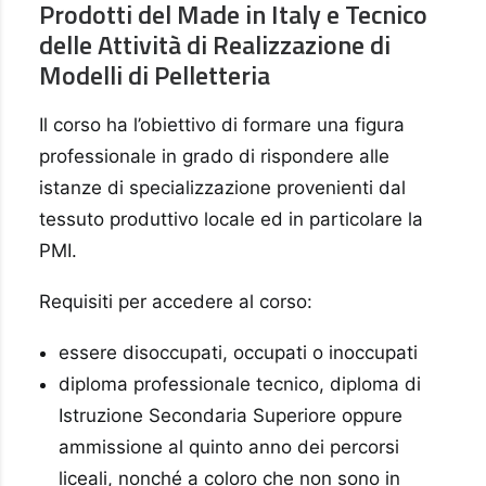
Prodotti del Made in Italy e Tecnico
delle Attività di Realizzazione di
Modelli di Pelletteria
Il corso ha l’obiettivo di formare una figura
professionale in grado di rispondere alle
istanze di specializzazione provenienti dal
tessuto produttivo locale ed in particolare la
PMI.
Requisiti per accedere al corso:
essere disoccupati, occupati o inoccupati
diploma professionale tecnico, diploma di
Istruzione Secondaria Superiore oppure
ammissione al quinto anno dei percorsi
liceali, nonché a coloro che non sono in