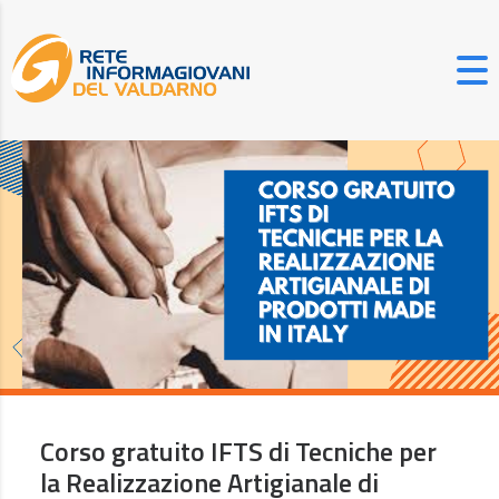
Corso gratuito IFTS di Tecniche per
la Realizzazione Artigianale di