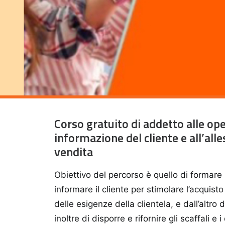
Corso gratuito di addetto alle op
informazione del cliente e all’alle
vendita
Obiettivo del percorso è quello di formare 
informare il cliente per stimolare l’acquist
delle esigenze della clientela, e dall’altro
inoltre di disporre e rifornire gli scaffali e 