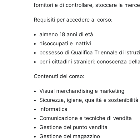
fornitori e di controllare, stoccare la merc
Requisiti per accedere al corso:
almeno 18 anni di età
disoccupati e inattivi
possesso di Qualifica Triennale di Istr
per i cittadini stranieri: conoscenza dell
Contenuti del corso:
Visual merchandising e marketing
Sicurezza, igiene, qualità e sostenibilità
Informatica
Comunicazione e tecniche di vendita
Gestione del punto vendita
Gestione del magazzino