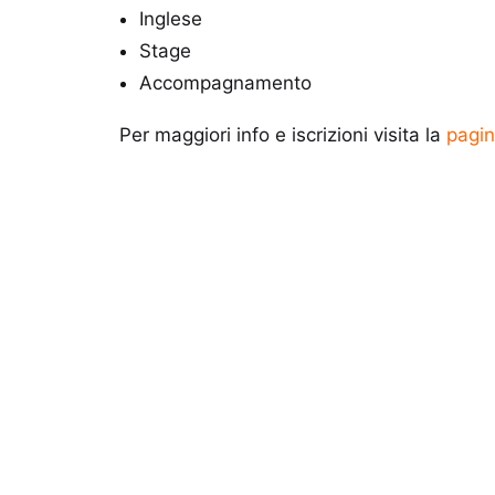
Inglese
Stage
Accompagnamento
Per maggiori info e iscrizioni visita la
pagin