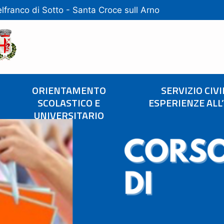
lfranco di Sotto
-
Santa Croce sull Arno
ORIENTAMENTO
SERVIZIO CIVI
SCOLASTICO E
ESPERIENZE ALL
UNIVERSITARIO