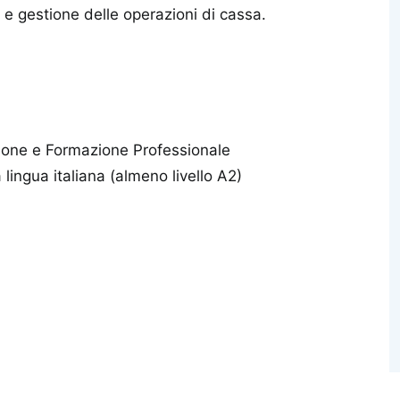
e e gestione delle operazioni di cassa.
uzione e Formazione Professionale
a lingua italiana (almeno livello A2)