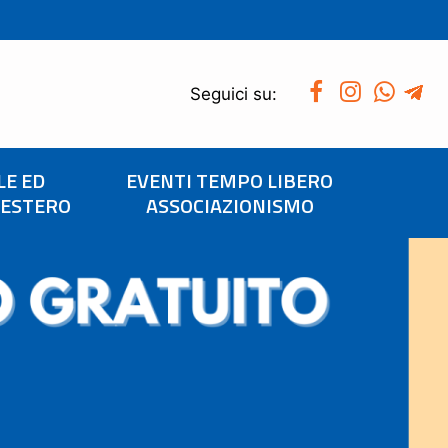
Seguici su:
LE ED
EVENTI TEMPO LIBERO
’ESTERO
ASSOCIAZIONISMO