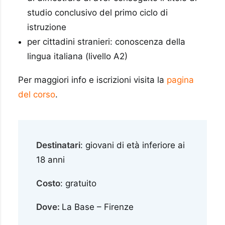
studio conclusivo del primo ciclo di
istruzione
per cittadini stranieri: conoscenza della
lingua italiana (livello A2)
Per maggiori info e iscrizioni visita la
pagina
del corso
.
Destinatari
: giovani di età inferiore ai
18 anni
Costo
: gratuito
Dove:
La Base – Firenze