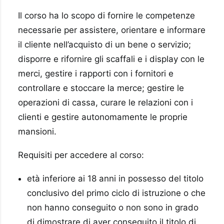
Il corso ha lo scopo di fornire le competenze
necessarie per assistere, orientare e informare
il cliente nell’acquisto di un bene o servizio;
disporre e rifornire gli scaffali e i display con le
merci, gestire i rapporti con i fornitori e
controllare e stoccare la merce; gestire le
operazioni di cassa, curare le relazioni con i
clienti e gestire autonomamente le proprie
mansioni.
Requisiti per accedere al corso:
età inferiore ai 18 anni in possesso del titolo
conclusivo del primo ciclo di istruzione o che
non hanno conseguito o non sono in grado
di dimostrare di aver conseguito il titolo di