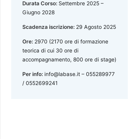
Durata Corso:
Settembre 2025 –
Giugno 2028
Scadenza iscrizione:
29 Agosto 2025
Ore:
2970 (2170 ore di formazione
teorica di cui 30 ore di
accompagnamento, 800 ore di stage)
Per info:
info@labase.it – 055289977
/ 0552699241