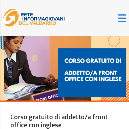
Corso gratuito di addetto/a front
office con inglese