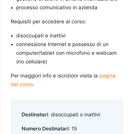
processo comunicativo in azienda
Requisiti per accedere al corso:
disoccupati e inattivi
connessione Internet e possesso di un
computer/tablet con microfono e webcam
(no cellulare)
Per maggiori info e iscrizioni visita la
pagina
del corso
.
Destinatari
: disoccupati o inattivi
Numero Destinatari
: 15