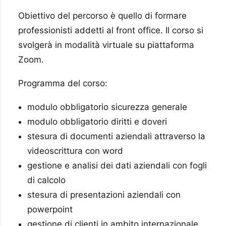
Obiettivo del percorso è quello di formare
professionisti addetti al front office. Il corso si
svolgerà in modalità virtuale su piattaforma
Zoom.
Programma del corso:
modulo obbligatorio sicurezza generale
modulo obbligatorio diritti e doveri
stesura di documenti aziendali attraverso la
videoscrittura con word
gestione e analisi dei dati aziendali con fogli
di calcolo
stesura di presentazioni aziendali con
powerpoint
gestione di clienti in ambito internazionale