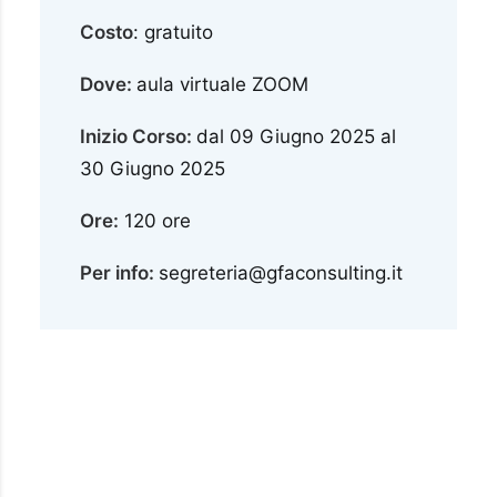
Costo
: gratuito
Dove:
aula virtuale ZOOM
Inizio Corso:
dal 09 Giugno 2025 al
30 Giugno 2025
Ore:
120 ore
Per info:
segreteria@gfaconsulting.it