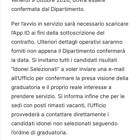
confermata dal Dipartimento.
Per l’avvio in servizio sarà necessario scaricare
l’App IO ai fini della sottoscrizione del
contratto. Ulteriori dettagli operativi saranno
forniti non appena il Dipartimento confermerà
la data. Si invitano tutti i candidati risultati
“Idonei Selezionati” a voler inviare una e-mail
all’Ufficio per confermare la presa visione della
graduatoria e il proprio reale interesse a
prendere servizio. Si informa infine che per le
sedi con posti rimasti vacanti, l’Ufficio
provvederà a contattare direttamente i
candidati idonei non selezionati seguendo
l’ordine di graduatoria.