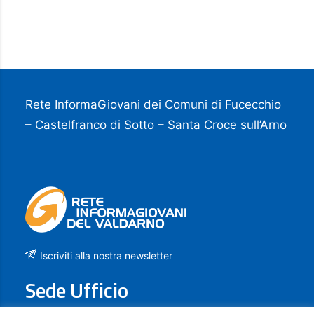
Rete InformaGiovani dei Comuni di Fucecchio
– Castelfranco di Sotto – Santa Croce sull’Arno
Iscriviti alla nostra newsletter
Sede Ufficio