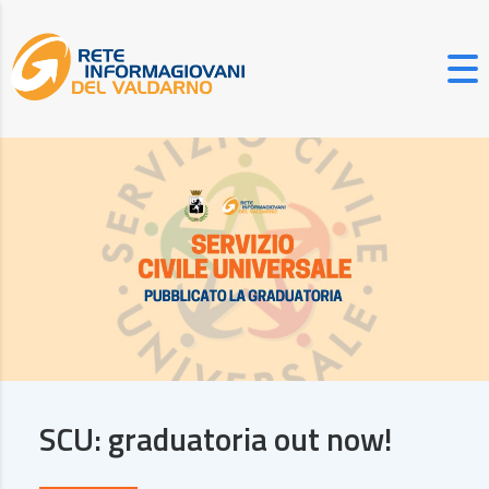
SCU: graduatoria out now!