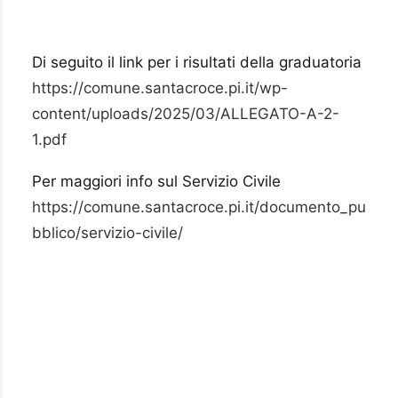
Di seguito il link per i risultati della graduatoria
https://comune.santacroce.pi.it/wp-
content/uploads/2025/03/ALLEGATO-A-2-
1.pdf
Per maggiori info sul Servizio Civile
https://comune.santacroce.pi.it/documento_pu
bblico/servizio-civile/