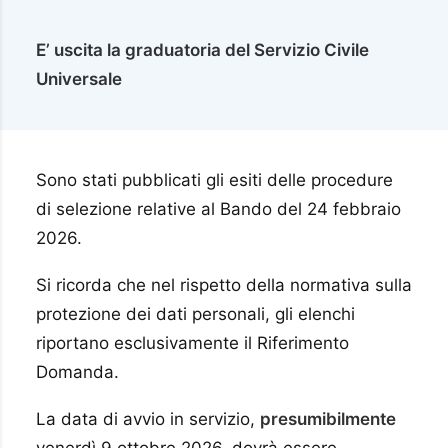
E’ uscita la graduatoria del Servizio Civile
Universale
Sono stati pubblicati gli esiti delle procedure
di selezione relative al Bando del 24 febbraio
2026.
Si ricorda che nel rispetto della normativa sulla
protezione dei dati personali, gli elenchi
riportano esclusivamente il Riferimento
Domanda.
La data di avvio in servizio,
presumibilmente
venerdì 9 ottobre 2026, dovrà essere