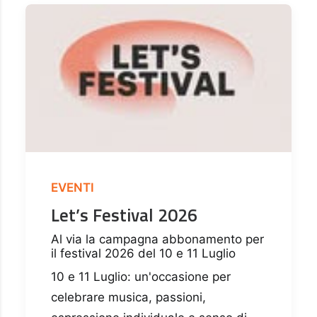
EVENTI
Let’s Festival 2026
Al via la campagna abbonamento per
il festival 2026 del 10 e 11 Luglio
10 e 11 Luglio: un'occasione per
celebrare musica, passioni,