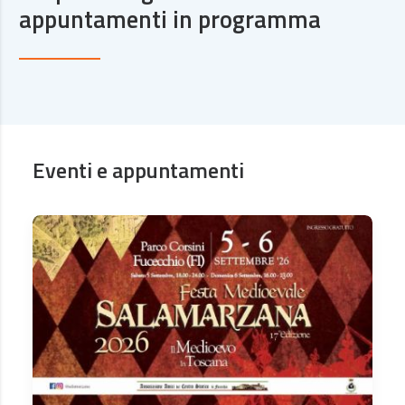
appuntamenti in programma
Eventi e appuntamenti