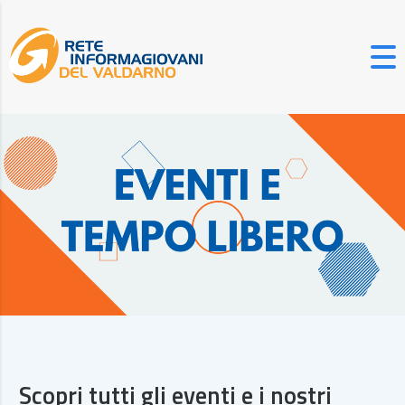
Scopri tutti gli eventi e i nostri