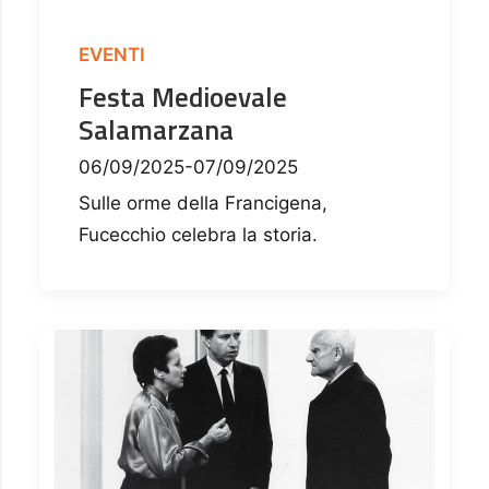
EVENTI
Festa Medioevale
Salamarzana
06/09/2025-07/09/2025
Sulle orme della Francigena,
Fucecchio celebra la storia.