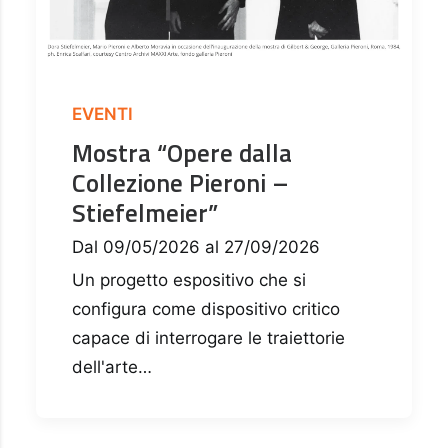
EVENTI
Mostra “Opere dalla
Collezione Pieroni –
Stiefelmeier”
Dal 09/05/2026 al 27/09/2026
Un progetto espositivo che si
configura come dispositivo critico
capace di interrogare le traiettorie
dell'arte…