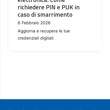
richiedere PIN e PUK in
caso di smarrimento
6 Febbraio 2026
Aggiorna e recupera le tue
credenziali digitali.