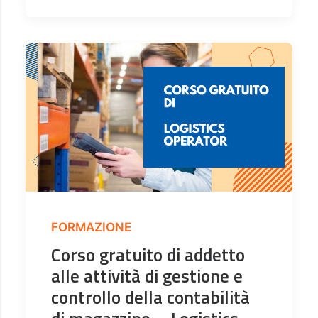
FORMAZIONE
Corso gratuito di addetto
alle attività di gestione e
controllo della contabilità