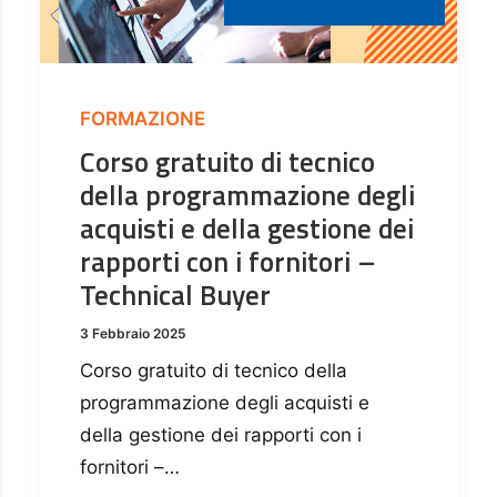
FORMAZIONE
Corso gratuito di tecnico
della programmazione degli
acquisti e della gestione dei
rapporti con i fornitori –
Technical Buyer
3 Febbraio 2025
Corso gratuito di tecnico della
programmazione degli acquisti e
della gestione dei rapporti con i
fornitori –…