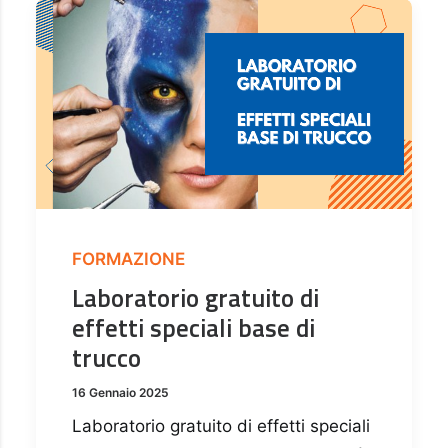
FORMAZIONE
Laboratorio gratuito di
effetti speciali base di
trucco
16 Gennaio 2025
Laboratorio gratuito di effetti speciali