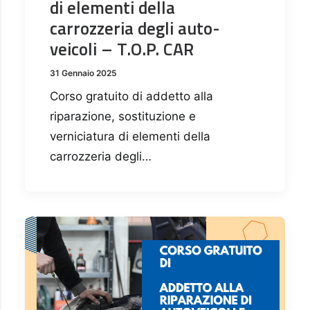
di elementi della
carrozzeria degli auto-
veicoli – T.O.P. CAR
31 Gennaio 2025
Corso gratuito di addetto alla
riparazione, sostituzione e
verniciatura di elementi della
carrozzeria degli…