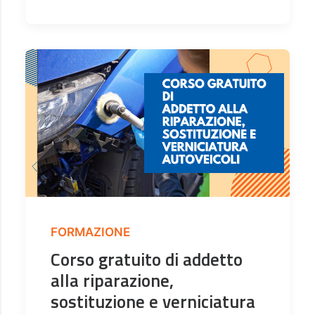
FORMAZIONE
Corso gratuito di addetto
alla riparazione,
sostituzione e verniciatura