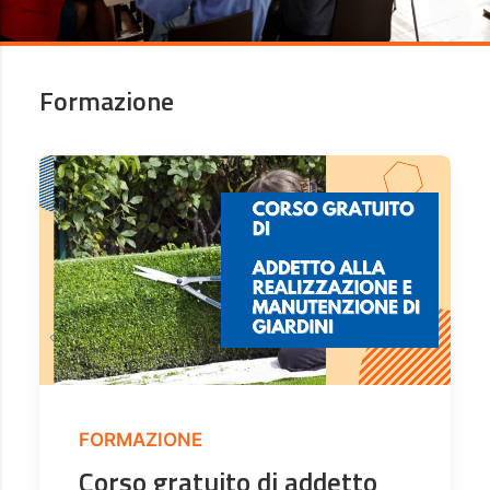
Formazione
FORMAZIONE
Corso gratuito di addetto