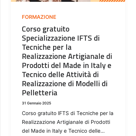
FORMAZIONE
Corso gratuito
Specializzazione IFTS di
Tecniche per la
Realizzazione Artigianale di
Prodotti del Made in Italy e
Tecnico delle Attività di
Realizzazione di Modelli di
Pelletteria
31 Gennaio 2025
Corso gratuito IFTS di Tecniche per la
Realizzazione Artigianale di Prodotti
del Made in Italy e Tecnico delle…