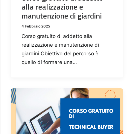
alla realizzazione e
manutenzione di giardini
4 Febbraio 2025
Corso gratuito di addetto alla
realizzazione e manutenzione di
giardini Obiettivo del percorso è
quello di formare una…