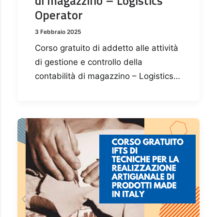
di magazzino – Logistics
Operator
3 Febbraio 2025
Corso gratuito di addetto alle attività
di gestione e controllo della
contabilità di magazzino – Logistics…