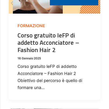
FORMAZIONE
Corso gratuito IeFP di
addetto Acconciatore –
Fashion Hair 2
16 Gennaio 2025
Corso gratuito IeFP di addetto
Acconciatore – Fashion Hair 2
Obiettivo del percorso è quello di
formare una…