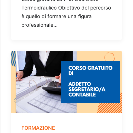
Termoidraulico Obiettivo del percorso
è quello di formare una figura
professionale…
FORMAZIONE