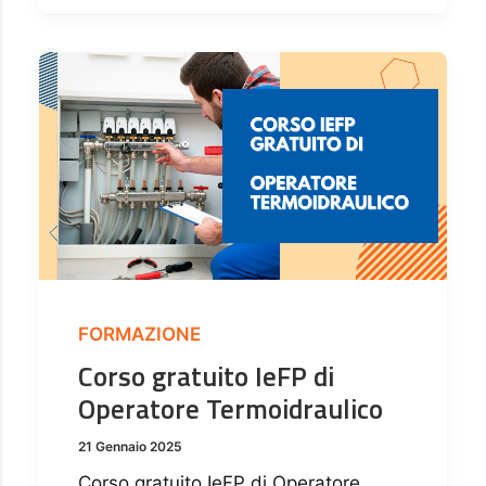
FORMAZIONE
Corso gratuito IeFP di
Operatore Termoidraulico
21 Gennaio 2025
Corso gratuito IeFP di Operatore