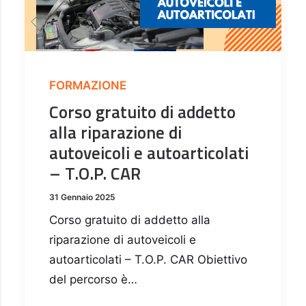
FORMAZIONE
Corso gratuito di addetto
alla riparazione di
autoveicoli e autoarticolati
– T.O.P. CAR
31 Gennaio 2025
Corso gratuito di addetto alla
riparazione di autoveicoli e
autoarticolati – T.O.P. CAR Obiettivo
del percorso è…