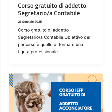
Corso gratuito di addetto
Segretario/a Contabile
21 Gennaio 2025
Corso gratuito di addetto
Segretario/a Contabile Obiettivo del
percorso è quello di formare una
figura professionale…