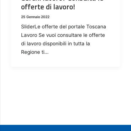
offerte di lavoro!
25 Gennaio 2022
SliderLe offerte del portale Toscana
Lavoro Se vuoi consultare le offerte
di lavoro disponibili in tutta la
Regione ti…