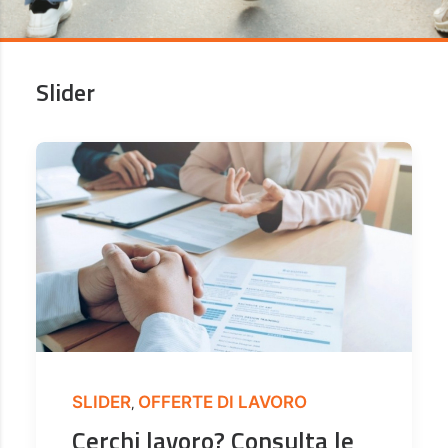
Slider
SLIDER
OFFERTE DI LAVORO
,
Cerchi lavoro? Consulta le