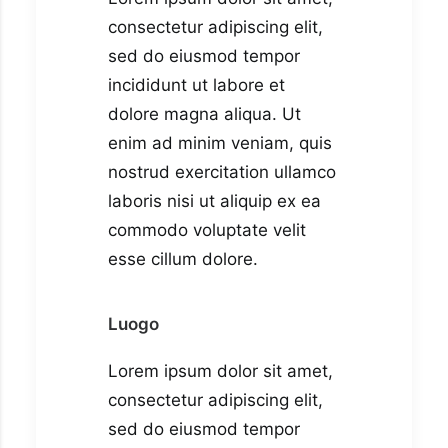
consectetur adipiscing elit,
sed do eiusmod tempor
incididunt ut labore et
dolore magna aliqua. Ut
enim ad minim veniam, quis
nostrud exercitation ullamco
laboris nisi ut aliquip ex ea
commodo voluptate velit
esse cillum dolore.
Luogo
Lorem ipsum dolor sit amet,
consectetur adipiscing elit,
sed do eiusmod tempor