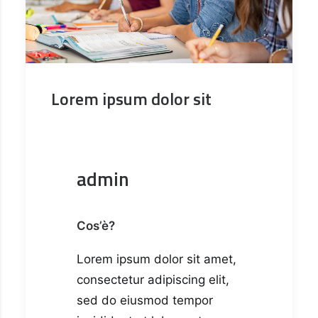
Lorem ipsum dolor sit
admin
Cos’è?
Lorem ipsum dolor sit amet,
consectetur adipiscing elit,
sed do eiusmod tempor