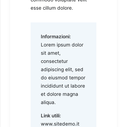
esse cillum dolore.
Informazioni:
Lorem ipsum dolor
sit amet,
consectetur
adipiscing elit, sed
do eiusmod tempor
incididunt ut labore
et dolore magna
aliqua.
Link utili:
www.sitedemo.it