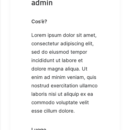
admin
Cos’è?
Lorem ipsum dolor sit amet,
consectetur adipiscing elit,
sed do eiusmod tempor
incididunt ut labore et
dolore magna aliqua. Ut
enim ad minim veniam, quis
nostrud exercitation ullamco
laboris nisi ut aliquip ex ea
commodo voluptate velit
esse cillum dolore.
Luogo