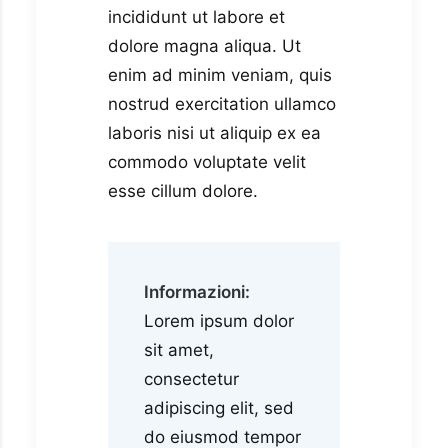
incididunt ut labore et
dolore magna aliqua. Ut
enim ad minim veniam, quis
nostrud exercitation ullamco
laboris nisi ut aliquip ex ea
commodo voluptate velit
esse cillum dolore.
Informazioni:
Lorem ipsum dolor
sit amet,
consectetur
adipiscing elit, sed
do eiusmod tempor