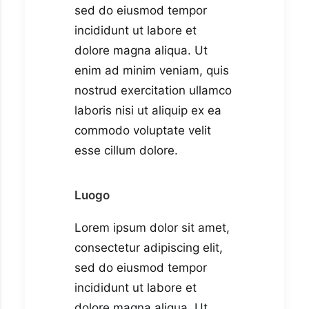
sed do eiusmod tempor
incididunt ut labore et
dolore magna aliqua. Ut
enim ad minim veniam, quis
nostrud exercitation ullamco
laboris nisi ut aliquip ex ea
commodo voluptate velit
esse cillum dolore.
Luogo
Lorem ipsum dolor sit amet,
consectetur adipiscing elit,
sed do eiusmod tempor
incididunt ut labore et
dolore magna aliqua. Ut