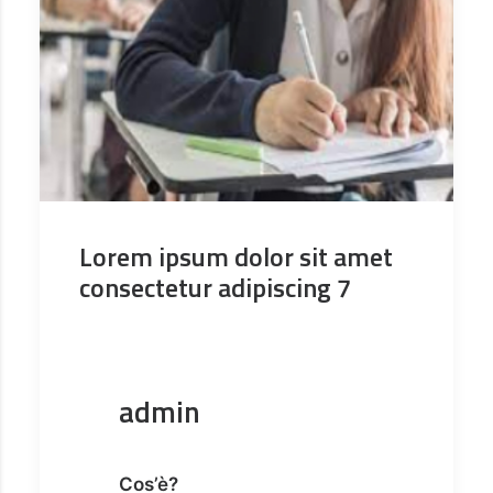
Lorem ipsum dolor sit amet
consectetur adipiscing 7
admin
Cos’è?