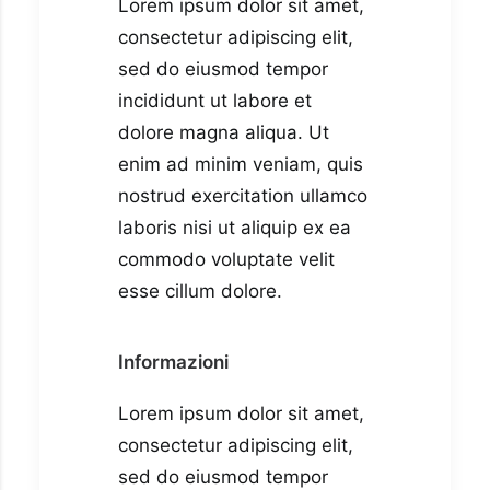
Lorem ipsum dolor sit amet,
consectetur adipiscing elit,
sed do eiusmod tempor
incididunt ut labore et
dolore magna aliqua. Ut
enim ad minim veniam, quis
nostrud exercitation ullamco
laboris nisi ut aliquip ex ea
commodo voluptate velit
esse cillum dolore.
Informazioni
Lorem ipsum dolor sit amet,
consectetur adipiscing elit,
sed do eiusmod tempor