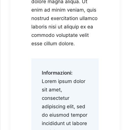
dolore magna aliqua. Ut
enim ad minim veniam, quis
nostrud exercitation ullamco
laboris nisi ut aliquip ex ea
commodo voluptate velit
esse cillum dolore.
Informazioni:
Lorem ipsum dolor
sit amet,
consectetur
adipiscing elit, sed
do eiusmod tempor
incididunt ut labore