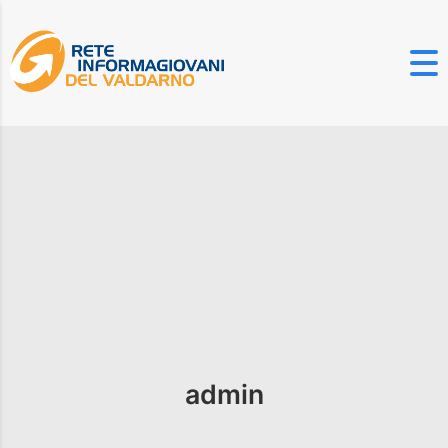
admin