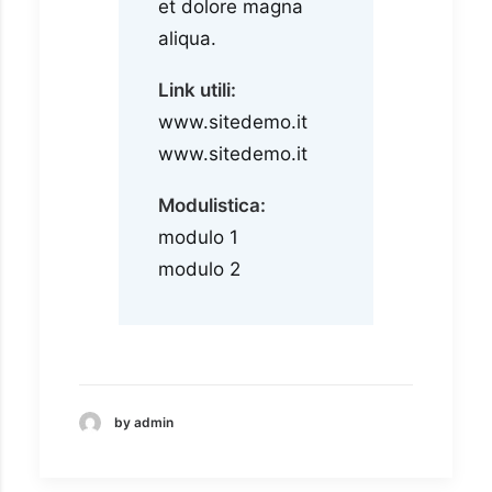
et dolore magna
aliqua.
Link utili:
www.sitedemo.it
www.sitedemo.it
Modulistica:
modulo 1
modulo 2
by admin