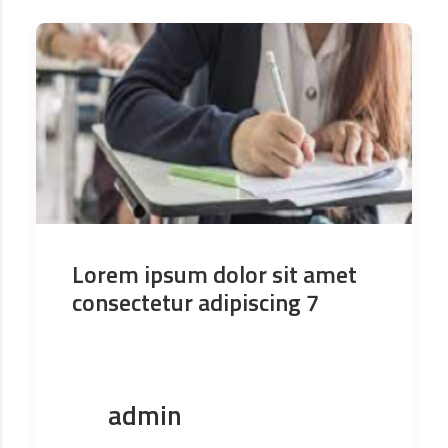
Lorem ipsum dolor sit amet
consectetur adipiscing 7
admin