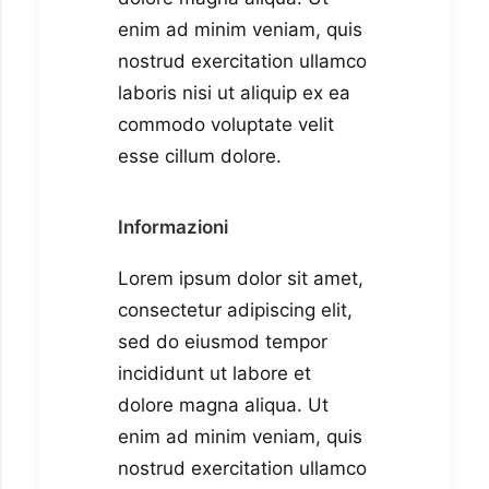
enim ad minim veniam, quis
nostrud exercitation ullamco
laboris nisi ut aliquip ex ea
commodo voluptate velit
esse cillum dolore.
Informazioni
Lorem ipsum dolor sit amet,
consectetur adipiscing elit,
sed do eiusmod tempor
incididunt ut labore et
dolore magna aliqua. Ut
enim ad minim veniam, quis
nostrud exercitation ullamco