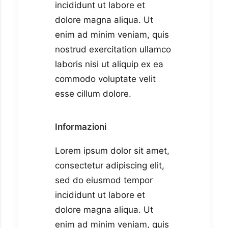
incididunt ut labore et
dolore magna aliqua. Ut
enim ad minim veniam, quis
nostrud exercitation ullamco
laboris nisi ut aliquip ex ea
commodo voluptate velit
esse cillum dolore.
Informazioni
Lorem ipsum dolor sit amet,
consectetur adipiscing elit,
sed do eiusmod tempor
incididunt ut labore et
dolore magna aliqua. Ut
enim ad minim veniam, quis