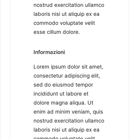
nostrud exercitation ullamco
laboris nisi ut aliquip ex ea
commodo voluptate velit
esse cillum dolore.
Informazioni
Lorem ipsum dolor sit amet,
consectetur adipiscing elit,
sed do eiusmod tempor
incididunt ut labore et
dolore magna aliqua. Ut
enim ad minim veniam, quis
nostrud exercitation ullamco
laboris nisi ut aliquip ex ea
commodo voluptate velit