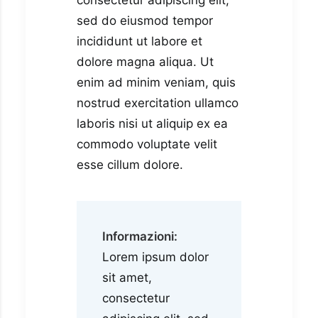
consectetur adipiscing elit,
sed do eiusmod tempor
incididunt ut labore et
dolore magna aliqua. Ut
enim ad minim veniam, quis
nostrud exercitation ullamco
laboris nisi ut aliquip ex ea
commodo voluptate velit
esse cillum dolore.
Informazioni:
Lorem ipsum dolor
sit amet,
consectetur