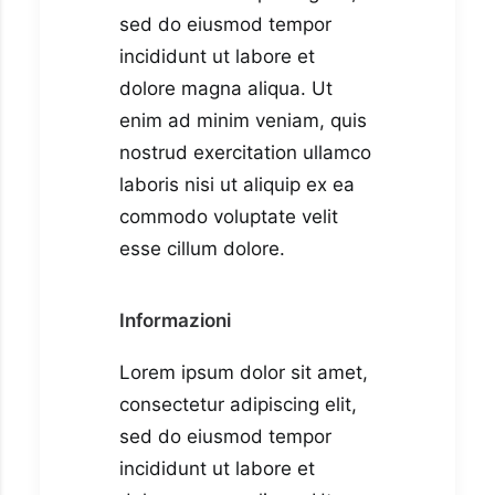
sed do eiusmod tempor
incididunt ut labore et
dolore magna aliqua. Ut
enim ad minim veniam, quis
nostrud exercitation ullamco
laboris nisi ut aliquip ex ea
commodo voluptate velit
esse cillum dolore.
Informazioni
Lorem ipsum dolor sit amet,
consectetur adipiscing elit,
sed do eiusmod tempor
incididunt ut labore et