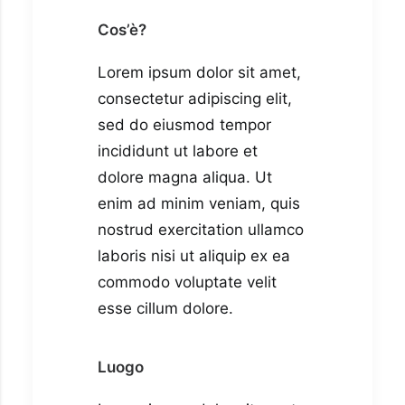
Cos’è?
Lorem ipsum dolor sit amet,
consectetur adipiscing elit,
sed do eiusmod tempor
incididunt ut labore et
dolore magna aliqua. Ut
enim ad minim veniam, quis
nostrud exercitation ullamco
laboris nisi ut aliquip ex ea
commodo voluptate velit
esse cillum dolore.
Luogo