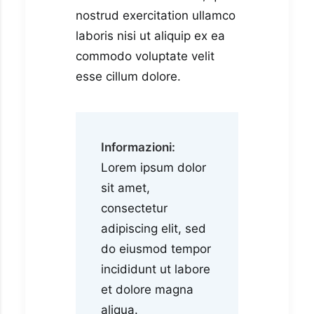
nostrud exercitation ullamco
laboris nisi ut aliquip ex ea
commodo voluptate velit
esse cillum dolore.
Informazioni:
Lorem ipsum dolor
sit amet,
consectetur
adipiscing elit, sed
do eiusmod tempor
incididunt ut labore
et dolore magna
aliqua.