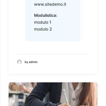
www.sitedemo.it
Modulistica:
modulo 1
modulo 2
by admin