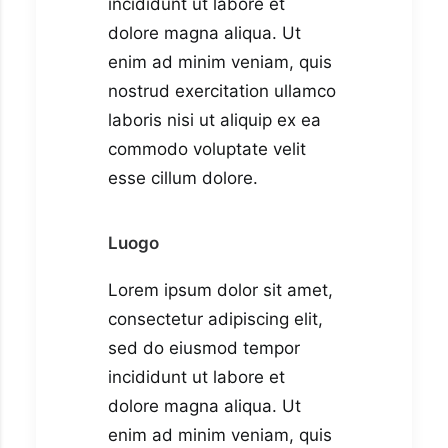
incididunt ut labore et
dolore magna aliqua. Ut
enim ad minim veniam, quis
nostrud exercitation ullamco
laboris nisi ut aliquip ex ea
commodo voluptate velit
esse cillum dolore.
Luogo
Lorem ipsum dolor sit amet,
consectetur adipiscing elit,
sed do eiusmod tempor
incididunt ut labore et
dolore magna aliqua. Ut
enim ad minim veniam, quis