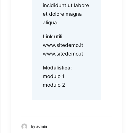
incididunt ut labore
et dolore magna
aliqua.
Link utili:
www.sitedemo.it
www.sitedemo.it
Modulistica:
modulo 1
modulo 2
by admin