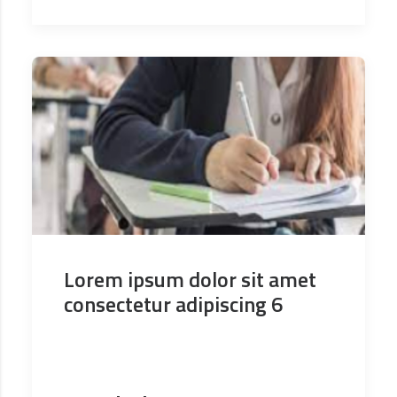
Lorem ipsum dolor sit amet
consectetur adipiscing 6