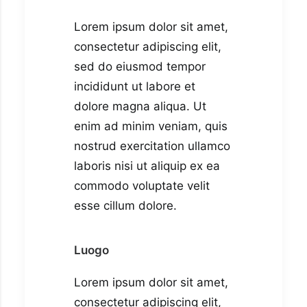
Lorem ipsum dolor sit amet,
consectetur adipiscing elit,
sed do eiusmod tempor
incididunt ut labore et
dolore magna aliqua. Ut
enim ad minim veniam, quis
nostrud exercitation ullamco
laboris nisi ut aliquip ex ea
commodo voluptate velit
esse cillum dolore.
Luogo
Lorem ipsum dolor sit amet,
consectetur adipiscing elit,