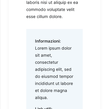
laboris nisi ut aliquip ex ea
commodo voluptate velit
esse cillum dolore.
Informazioni:
Lorem ipsum dolor
sit amet,
consectetur
adipiscing elit, sed
do eiusmod tempor
incididunt ut labore
et dolore magna
aliqua.