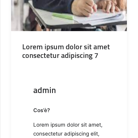
Lorem ipsum dolor sit amet
consectetur adipiscing 7
admin
Cos’è?
Lorem ipsum dolor sit amet,
consectetur adipiscing elit,