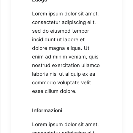
Lorem ipsum dolor sit amet,
consectetur adipiscing elit,
sed do eiusmod tempor
incididunt ut labore et
dolore magna aliqua. Ut
enim ad minim veniam, quis
nostrud exercitation ullamco
laboris nisi ut aliquip ex ea
commodo voluptate velit
esse cillum dolore.
Informazioni
Lorem ipsum dolor sit amet,