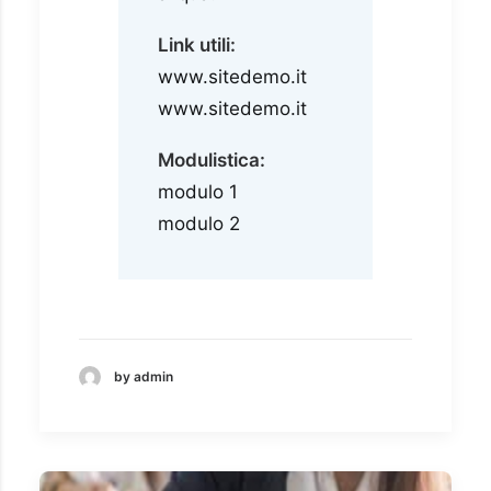
Link utili:
www.sitedemo.it
www.sitedemo.it
Modulistica:
modulo 1
modulo 2
by admin